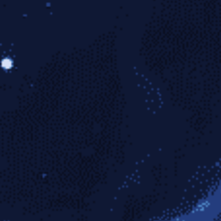
在老将们身上，他们看到了榜样力量，从而激励自己不断提升技
高效表现，加上其他球员逐渐找回状态，那么青岛队有望迎来反
只要持续努力，就能够改变当前的不利局面。
和成长的大好机会。在困难时期，他们不仅能汲取经验，还能快
逐渐成熟，并展示出更强大的竞争力。
整个团队状态来看，都蕴含着无限可能。如果他们能够继续保持
青岛虽然面临开局困境，却秉持着坚定不移的拼搏精神。这种积
与持续努力，相信他们很快将迎来新的胜利时刻。