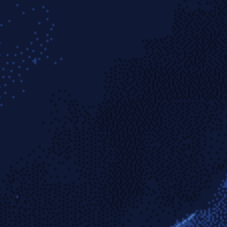
常因为战术安排不当而陷入被动。这种情况
找解决方案。
练组带来了不少挑战。然而，这些困难并没
实现赛季目标。因此，在未来的比赛中，我
精神。即便处于低谷阶段，他们依旧团结一
性。
不怕苦、不怕累的态度，让他们逐渐找回自