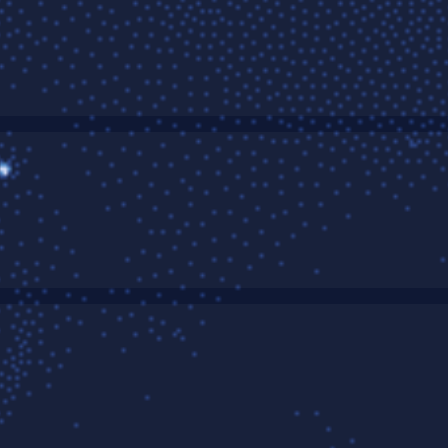
青岛虽遭遇开局困境但仍不放弃拼搏
的表现引发了广泛关注。他在场上的出色发挥，不仅为球队带来