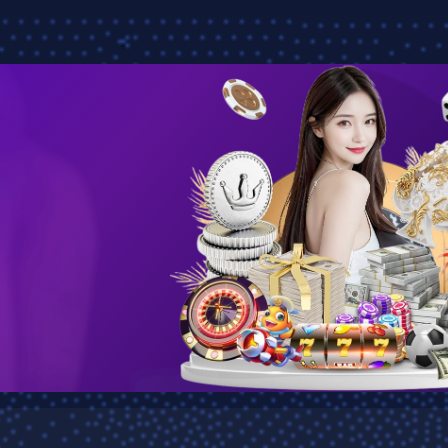
App下载
公司介绍
体育热点
P与网页版入口｜畅享全球体育
球、篮球、电竞等项目的赛事资讯与数据内容， 支
聚焦热门体育内容， 助您轻松获取赛事动态，掌
手机App
网页版