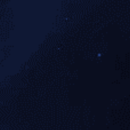
快船迎战鹈鹕比尔复出与
球员之一，而与他...
在快船与鹈鹕的对决中，备受期
2026-04-09