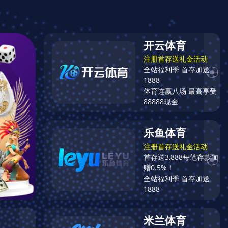
注册入口
赛事与数据服务
持
APP下载
与
网页使用
，每日同步更新
握比赛节奏。