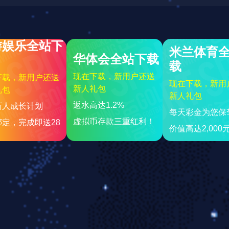
然展现出了顽强拼搏的精神。本文将从四个方面进行详细阐述：
最后探讨未来的发展前景。希望通过这些分析，能够更好地理解
个人能力得到了越来越多人的认可。在本赛季初期，他不仅稳定
，都让对手感到防不胜防。此外，他在比赛中的控球能力也有所
献突出。他凭借出色的身体素质和敏锐的判断力，多次成功阻挡
重要球员。尤其是在关键时刻，他总能站出来，为球队扭转局势
待，也为青岛队注入了新的活力。在接下来的比赛中，如果他能