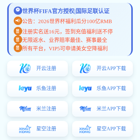
01. 初创定位
大发彩票起源于对体育精神与数字技术的热
爱，早期平台聚焦于赛事数据与直播服务，并
率先实现多赛程同步与智能提醒功能，赢得众
多球迷的信任。
02. 服务升级