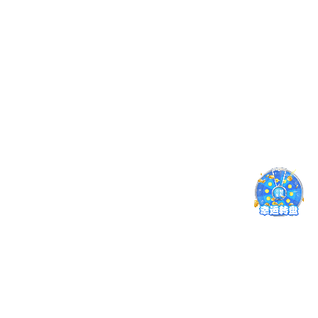
2023 数据安全合规金奖
通过 ISO 安全认证审核，在平台访问、数据加密等方面表现
优异。