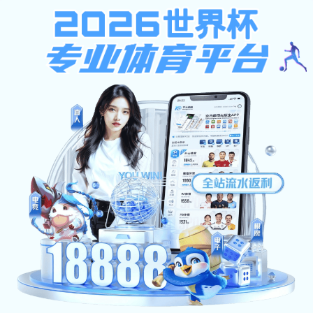
注册入口
关于大发彩票
大发彩票是一家融合科技创新与全球视野的体育赛事服务平
台，致力于为用户提供高效、可信赖的互动观赛体验。 从数
据同步到高清直播、从终端兼容到多语言支持，我们不断突
破技术边界，构建智能化、低延迟、高稳定的服务体系。 每
一次点击，都体现我们对用户体验的专注与专业。