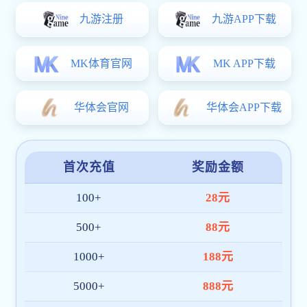
随着需求增长，平台陆续上线直播回放、数据
分析、比分预测等功能，同时支持APP与网页
双端操作，带来更快更稳的观赛体验。
03. 国际拓展
目前大发彩票已在东南亚、欧美等区域建立本
地化团队，推动技术与服务全球落地，打造具
有国际竞争力的赛事平台品牌。
荣耀时刻展示