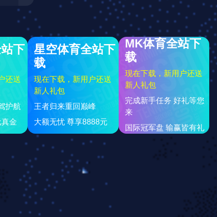
从四个方面深入探讨哈登手指伤势对其比赛
发展方向。通过这些分析，我们希望更全面
不调整自己的训练方式，以适应身体状况的
如地控制节奏。
这种心理负担无疑会影响到他的自信心。在
，但现实情况却让他不得不承认自己无法始