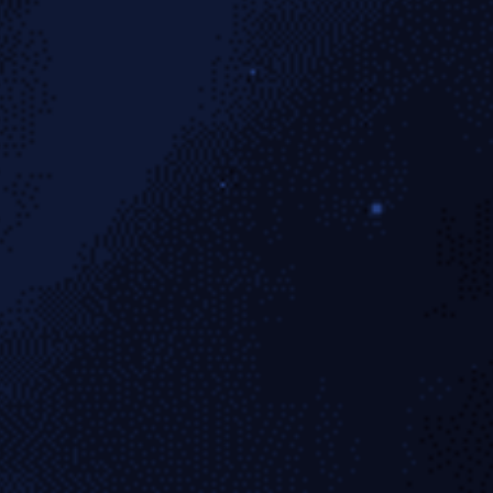
尤文图斯密切关注迈尼昂
他的队友海斯则在...
近期，尤文图斯对法国门将迈尼
2026-06-13