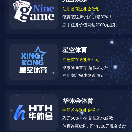
哈登手指伤势影响发挥失
2026-05-01 02:51
84 次阅读
首页
/
体育热点
在NBA这个充满竞争与挑战的舞台上，球