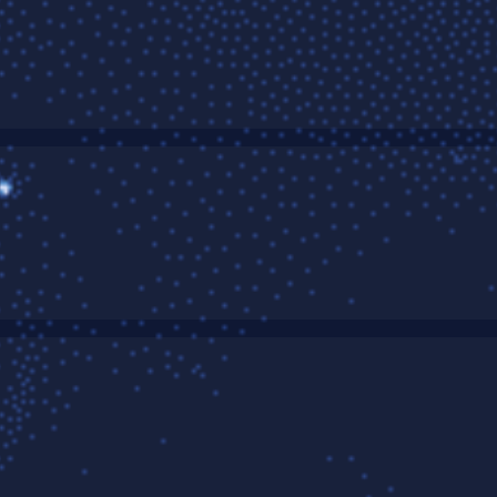
误频繁却依然能在关键时刻展现实力
员的状态直接关系到球队的表现。詹姆斯·哈登作为联盟中的顶