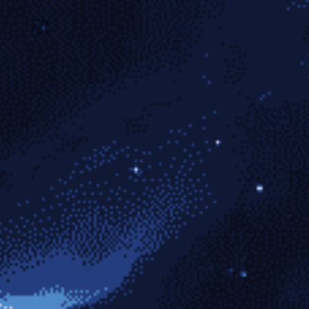
未来，无论是恢复期还是正式复出阶段，
动员，更是一位勇于拼搏、不惧困难的人
上一篇：
保罗赞祖巴茨内线威胁大洛空间能…
延伸阅读