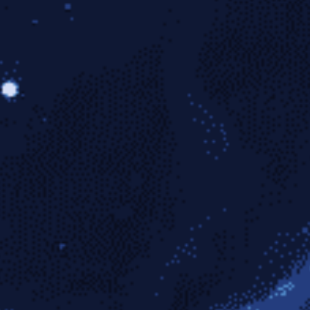
星之一。即使经历困境，他仍然可以用实际行动告诉大家，不论
争取胜利。
康状况将是哈登未来发展的关键所在。如果不能妥善处理手指伤
之急。同时，与医疗团队密切沟通也是必要的一环，以确保恢复
相应战术来减轻对哈登个人能力的依赖。例如，通过合理分配控
斗力，也能为其提供喘息空间，有助于加速恢复进程。
到一个健康、自信且充满斗志的詹姆斯·哈登再次回归巅峰。不仅
伤势影响发挥，但他仍然具备超强实力，在关键时刻屡次救场。然而，
。同时，也要学会合理分配责任，与队友共同成长，实现双赢局