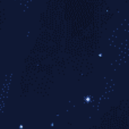
显著增加。这不仅体现在个人持球突破中，也反映在团队配合上
明显，在与强队交锋时，对方防守策略针对性极强，令他倍感压
的重要原因之一。由于过度关注自身的健康问题，哈登可能会出
守，却实际上限制了整个球队的进攻流畅性。
术层面引起，而是身体与心理双重因素共同作用下的结果。这使
时刻展现出超凡实力。他在比赛最后几分钟经常能够找到机会，
，即使身边环境不理想，他仍能肩负起带领团队前行的责任。
的篮球智商。即便是在身体状况不佳的时候，他依旧能够快速判
人情绪转化为动力，为全队注入信心。