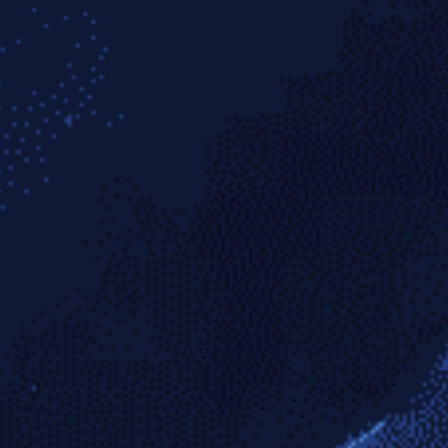
。许多时候，他未能准确判断队友的位置或
力。
现过度思虑，不敢冒险尝试一些高风险但潜
得哈登必须寻找新的平衡点，以便更好地融
通过精准投篮或巧妙助攻帮助球队逆转局
断场上的形势，并做出及时反应。此外，在